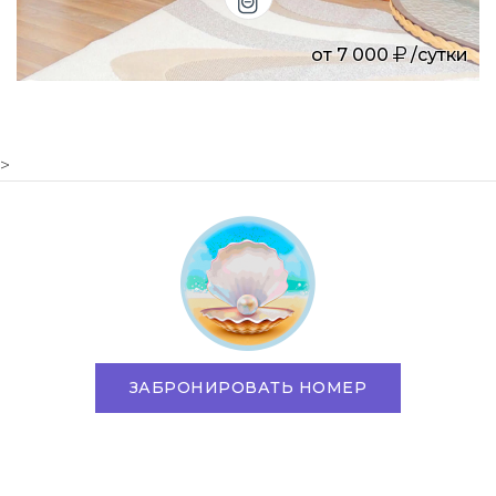
от
7 000
/сутки
>
ЗАБРОНИРОВАТЬ НОМЕР