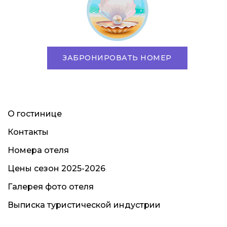
ЗАБРОНИРОВАТЬ НОМЕР
О гостинице
Контакты
Номера отеля
Цены сезон 2025-2026
Галерея фото отеля
Выписка туристической индустрии